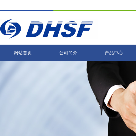
网站首页
公司简介
产品中心