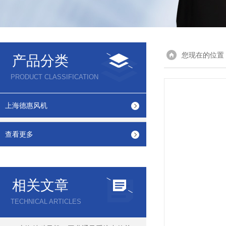
您现在的位置
产品分类
PRODUCT CLASSIFICATION
上海德惠风机
查看更多
相关文章
TECHNICAL ARTICLES