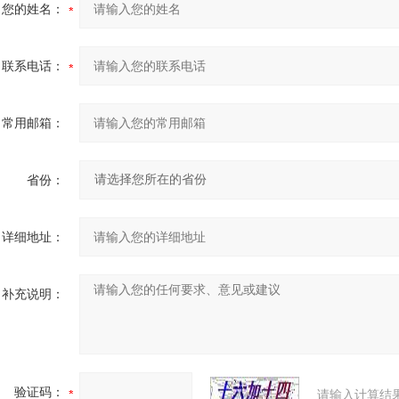
您的姓名：
联系电话：
常用邮箱：
省份：
详细地址：
补充说明：
验证码：
请输入计算结