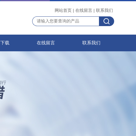
网站首页
|
在线留言
|
联系我们
料下载
在线留言
联系我们