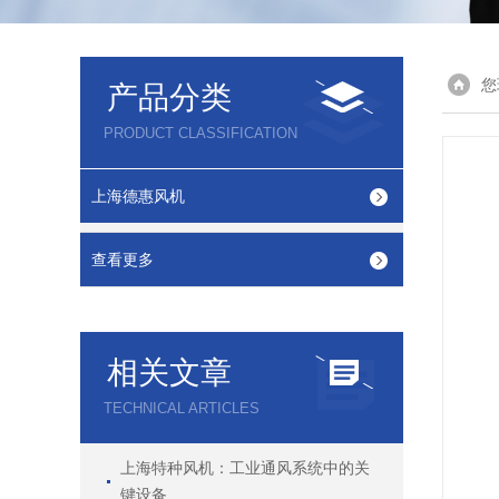
您
产品分类
PRODUCT CLASSIFICATION
上海德惠风机
查看更多
相关文章
TECHNICAL ARTICLES
上海特种风机：工业通风系统中的关
键设备