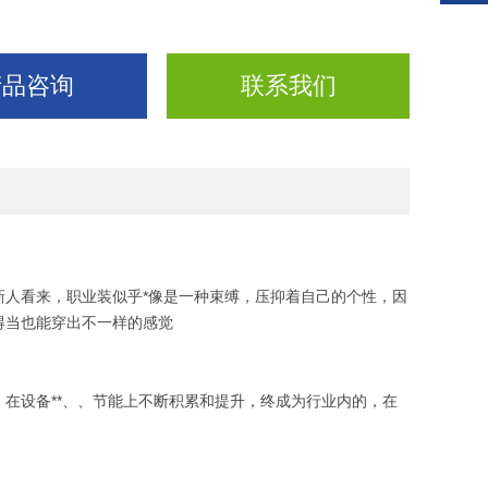
产品咨询
联系我们
人看来，职业装似乎*像是一种束缚，压抑着自己的个性，因
得当也能穿出不一样的感觉
在设备**、、节能上不断积累和提升，终成为行业内的，在