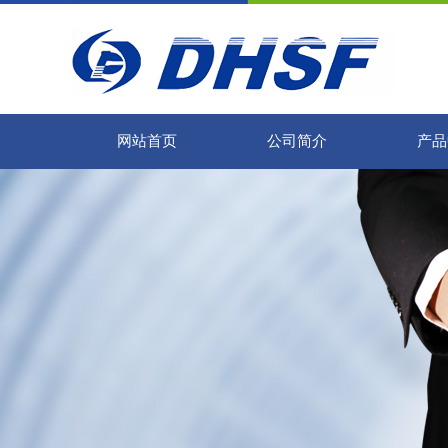
网站首页
公司简介
产品