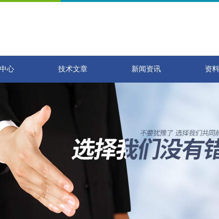
中心
技术文章
新闻资讯
资