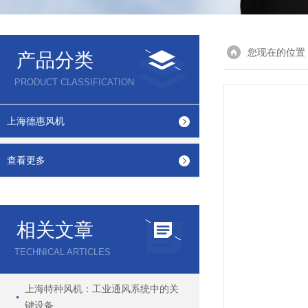
您现在的位置
产品分类
PRODUCT CLASSIFICATION
上海德惠风机
查看更多
相关文章
TECHNICAL ARTICLES
上海特种风机：工业通风系统中的关
键设备