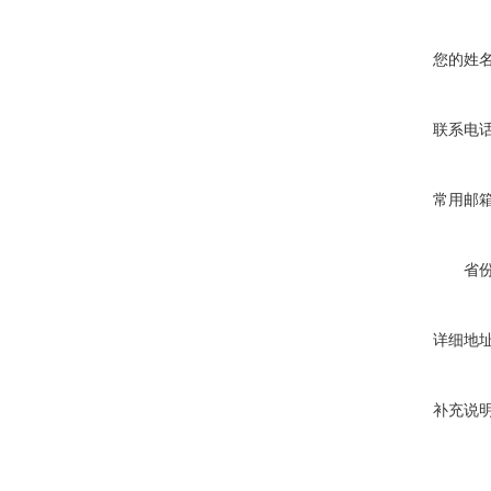
您的姓
联系电
常用邮
省
详细地
补充说