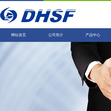
网站首页
公司简介
产品中心