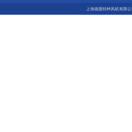
上海德惠特种风机有限公司