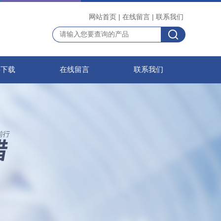
网站首页
|
在线留言
|
联系我们
料下载
在线留言
联系我们