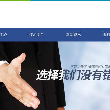
中心
技术文章
新闻资讯
资