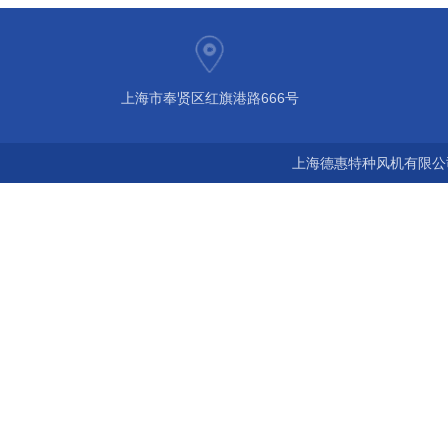
上海市奉贤区红旗港路666号
上海德惠特种风机有限公司