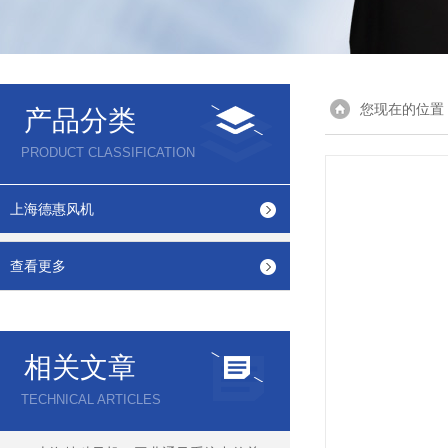
您现在的位置
产品分类
PRODUCT CLASSIFICATION
上海德惠风机
查看更多
相关文章
TECHNICAL ARTICLES