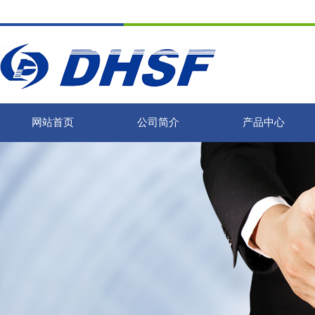
网站首页
公司简介
产品中心