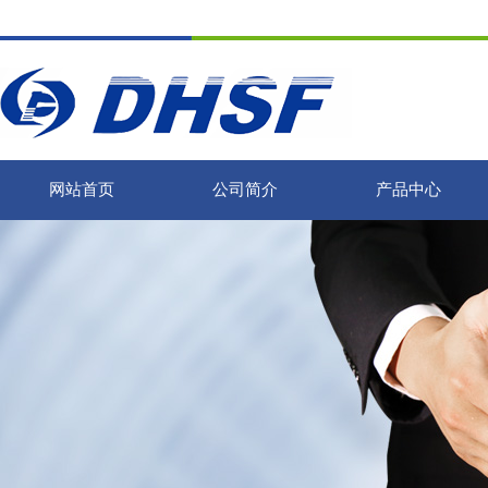
网站首页
公司简介
产品中心