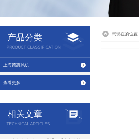
您现在的位置
产品分类
PRODUCT CLASSIFICATION
上海德惠风机
查看更多
相关文章
TECHNICAL ARTICLES