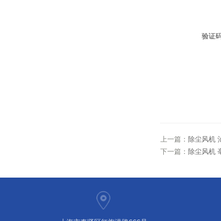
验证
上一篇：
除尘风机 
下一篇：
除尘风机 