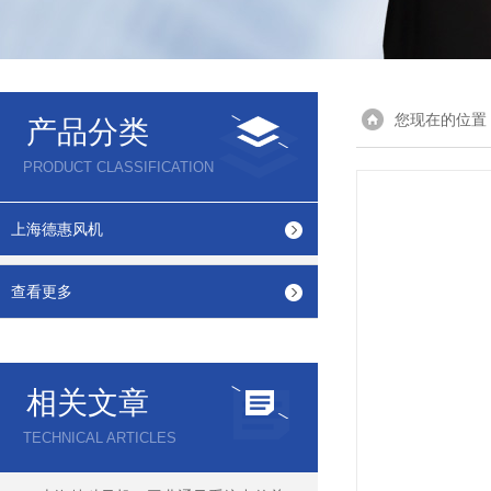
您现在的位置
产品分类
PRODUCT CLASSIFICATION
上海德惠风机
查看更多
相关文章
TECHNICAL ARTICLES