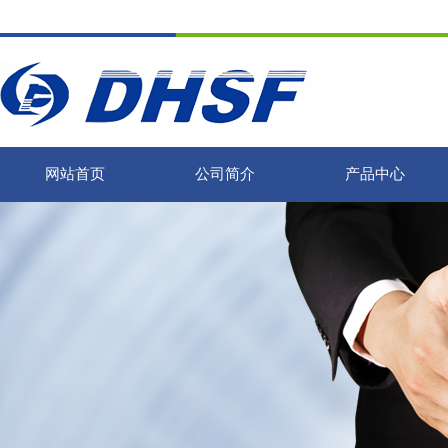
网站首页
公司简介
产品中心