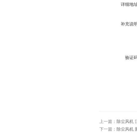
详细地
补充说
验证
上一篇：
除尘风机 
下一篇：
除尘风机 