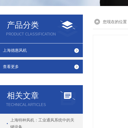
您现在的位置
产品分类
PRODUCT CLASSIFICATION
上海德惠风机
查看更多
相关文章
TECHNICAL ARTICLES
上海特种风机：工业通风系统中的关
键设备