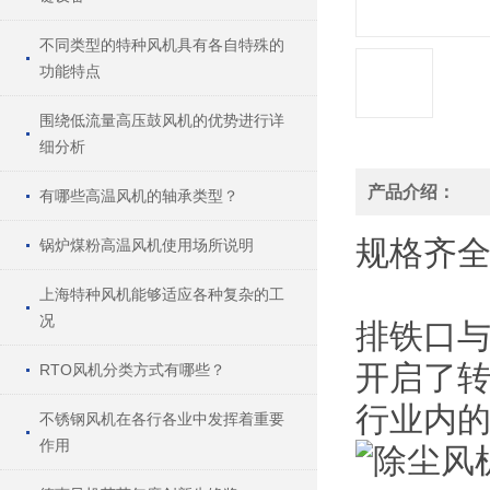
不同类型的特种风机具有各自特殊的
功能特点
围绕低流量高压鼓风机的优势进行详
细分析
产品介绍：
有哪些高温风机的轴承类型？
规格
齐
锅炉煤粉高温风机使用场所说明
上海特种风机能够适应各种复杂的工
况
排铁口
开启了转
RTO风机分类方式有哪些？
行业内的
不锈钢风机在各行各业中发挥着重要
作用