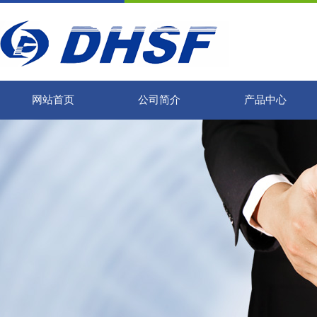
网站首页
公司简介
产品中心