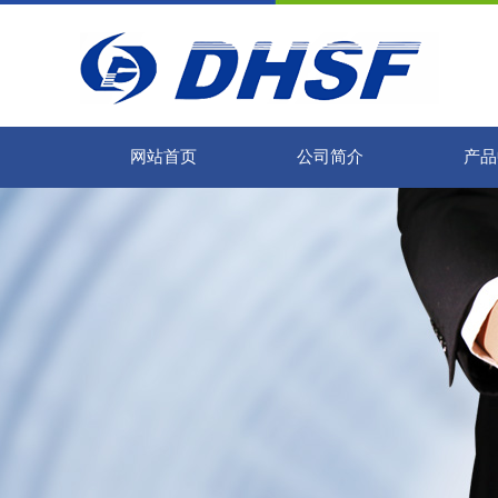
网站首页
公司简介
产品