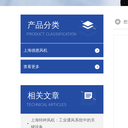
您
产品分类
PRODUCT CLASSIFICATION
上海德惠风机
查看更多
相关文章
TECHNICAL ARTICLES
上海特种风机：工业通风系统中的关
键设备