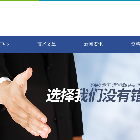
中心
技术文章
新闻资讯
资