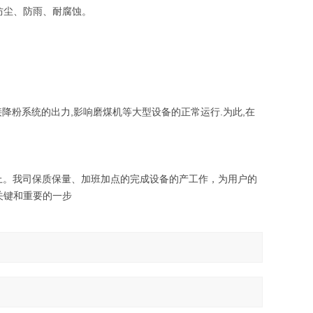
防尘、防雨、耐腐蚀。
降粉系统的出力,影响磨煤机等大型设备的正常运行.为此,在
蒸日上。我司保质保量、加班加点的完成设备的产工作，为用户的
关键和重要的一步