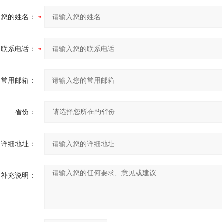
您的姓名：
联系电话：
常用邮箱：
省份：
详细地址：
补充说明：