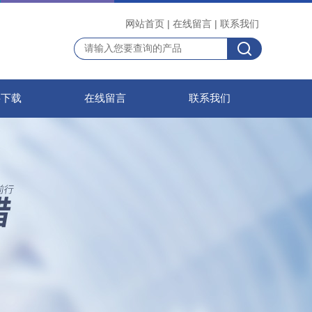
网站首页
|
在线留言
|
联系我们
料下载
在线留言
联系我们