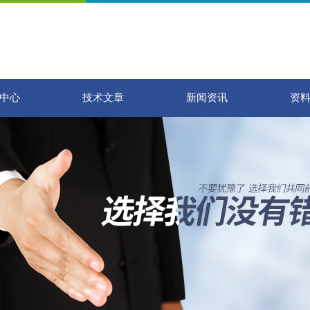
中心
技术文章
新闻资讯
资