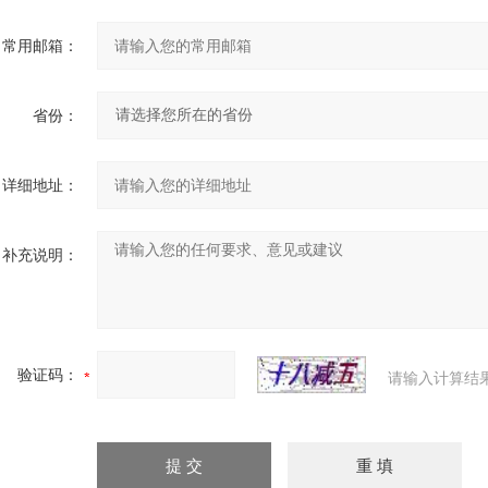
常用邮箱：
省份：
详细地址：
补充说明：
验证码：
请输入计算结