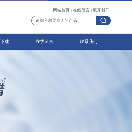
网站首页
|
在线留言
|
联系我们
料下载
在线留言
联系我们