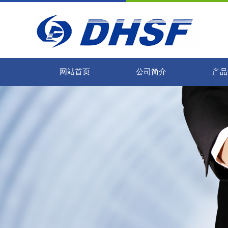
网站首页
公司简介
产品