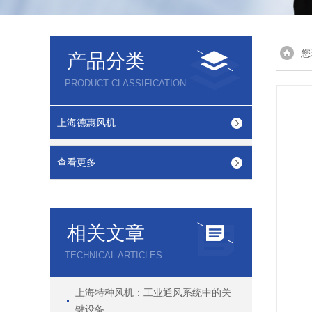
您
产品分类
PRODUCT CLASSIFICATION
上海德惠风机
查看更多
相关文章
TECHNICAL ARTICLES
上海特种风机：工业通风系统中的关
键设备