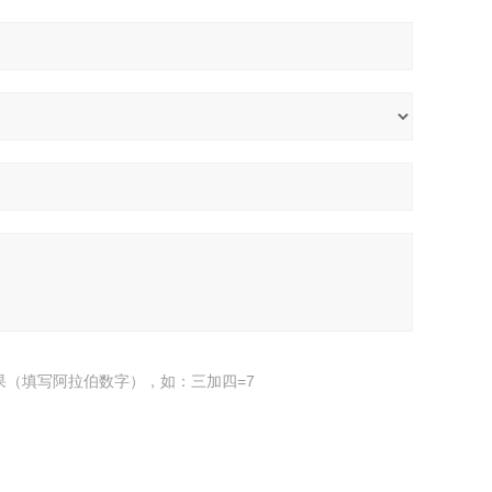
果（填写阿拉伯数字），如：三加四=7