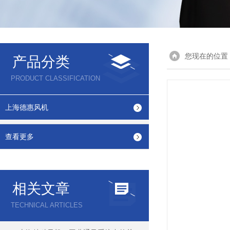
您现在的位置
产品分类
PRODUCT CLASSIFICATION
上海德惠风机
查看更多
相关文章
TECHNICAL ARTICLES