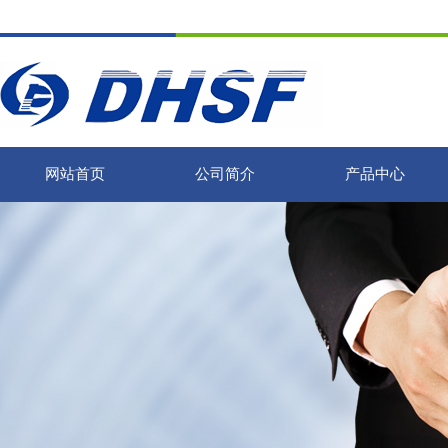
网站首页
公司简介
产品中心