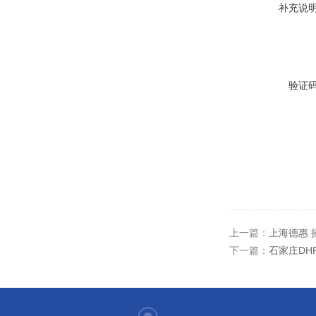
补充说
验证
上一篇：
上海德惠 
下一篇：
石家庄DHF