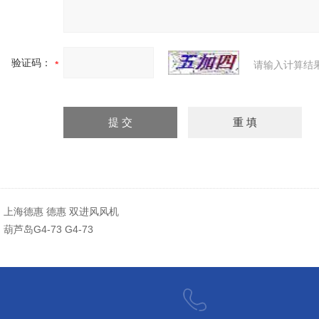
验证码：
请输入计算结
：
上海德惠 德惠 双进风风机
：
葫芦岛G4-73 G4-73