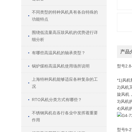
不同类型的特种风机具有各自特殊的
功能特点
围绕低流量高压鼓风机的优势进行详
细分析
产品
有哪些高温风机的轴承类型？
锅炉煤粉高温风机使用场所说明
型号
2.8
上海特种风机能够适应各种复杂的工
*1)风
况
2)风
旋风机，
RTO风机分类方式有哪些？
3)风机
4)风
不锈钢风机在各行各业中发挥着重要
作用
型号9