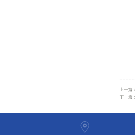
上一篇
下一篇