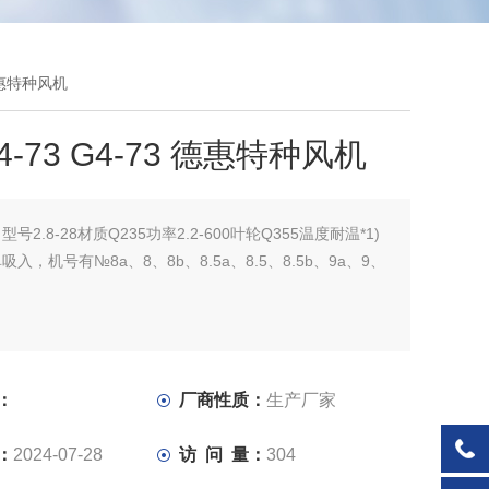
 德惠特种风机
-73 G4-73 德惠特种风机
：
型号2.8-28材质Q235功率2.2-600叶轮Q355温度耐温*1)
入，机号有№8a、8、8b、8.5a、8.5、8.5b、9a、9、
：
厂商性质：
生产厂家
：
2024-07-28
访 问 量：
304