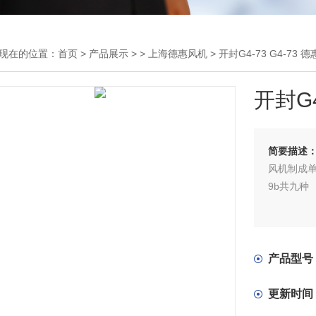
现在的位置：
首页
>
产品展示
> >
上海德惠风机
> 开封G4-73 G4-73
开封G4
简要描述
风机制成单吸
9b共九种
产品型号
更新时间