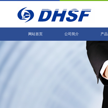
网站首页
公司简介
产品