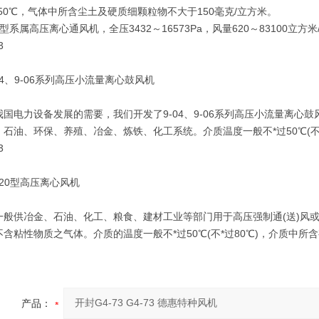
50℃，气体中所含尘土及硬质细颗粒物不大于150毫克/立方米。
-12型系属高压离心通风机，全压3432～16573Pa，风量620～83100
04、9-06系列高压小流量离心鼓风机
我国电力设备发展的需要，我们开发了9-04、9-06系列高压小流量离
石油、环保、养殖、冶金、炼铁、化工系统。介质温度一般不*过50℃(不*
-20型高压离心风机
一般供冶金、石油、化工、粮食、建材工业等部门用于高压强制通(送)风
含粘性物质之气体。介质的温度一般不*过50℃(不*过80℃)，介质中所含
产品：