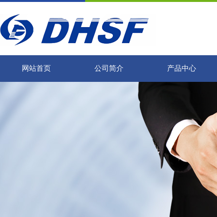
网站首页
公司简介
产品中心