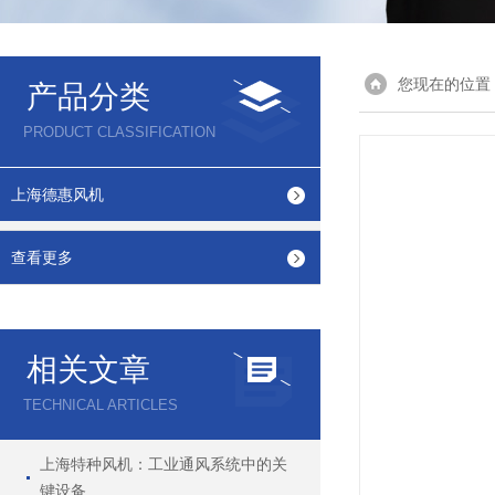
您现在的位置
产品分类
PRODUCT CLASSIFICATION
上海德惠风机
查看更多
相关文章
TECHNICAL ARTICLES
上海特种风机：工业通风系统中的关
键设备