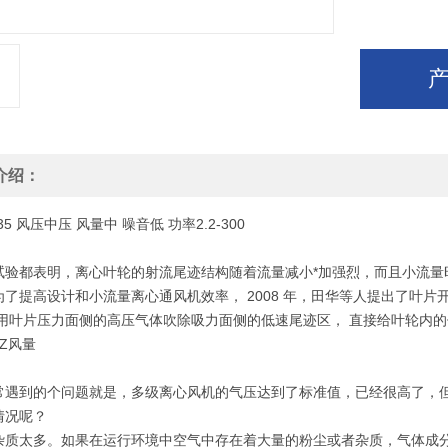
介绍：
35
风压
中压
风量
中
噪音
低
功率
2.2-300
试验都表明，离心叶轮的射流尾迹结构随着流量减小*加强烈，而且小流量
为了提高设计和小流量离心通风机效率， 2008 年，田华等人提出了叶片
引用叶片压力面侧的高压气体吹除吸力面侧的低速尾迹区， 直接给叶轮内
常遇到的个问题就是，多级离心风机的气压达到了标准值，已经很高了，
情况呢？
杂质太多。如果在运行环境中空气中存在着大量的粉尘或者杂质，气体成