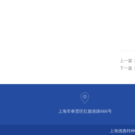
上一篇
下一篇
上海市奉贤区红旗港路666号
上海德惠特种