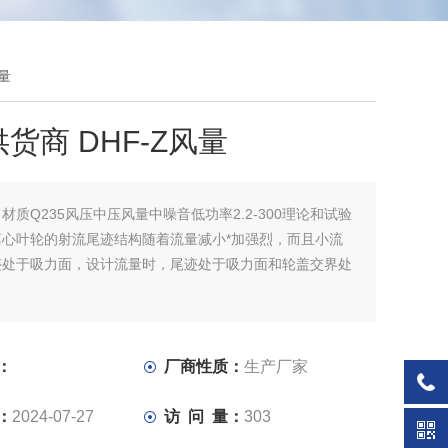
风量
供货商 DHF-Z风量
：
材质Q235风压中压风量中噪音低功率2.2-300理论和试验
离心叶轮的射流尾迹结构随着流量减小*加强烈，而且小流
迹处于吸力面，设计流量时，尾迹处于吸力面和轮盖交界处
：
厂商性质：
生产厂家
：
2024-07-27
访 问 量：
303