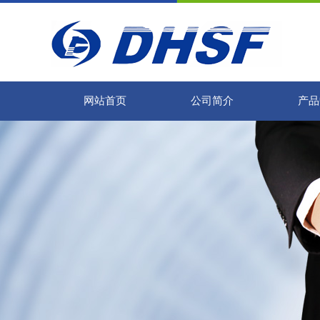
网站首页
公司简介
产品