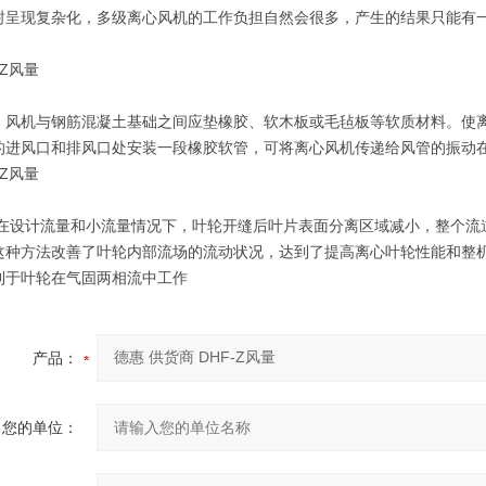
封呈现复杂化，多级离心风机的工作负担自然会很多，产生的结果只能有
，风机与钢筋混凝土基础之间应垫橡胶、软木板或毛毡板等软质材料。使
的进风口和排风口处安装一段橡胶软管，可将离心风机传递给风管的振动
 在设计流量和小流量情况下，叶轮开缝后叶片表面分离区域减小，整个流
这种方法改善了叶轮内部流场的流动状况，达到了提高离心叶轮性能和整
利于叶轮在气固两相流中工作
产品：
您的单位：