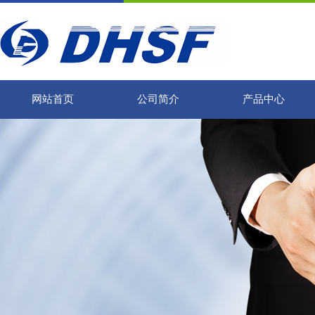
网站首页
公司简介
产品中心