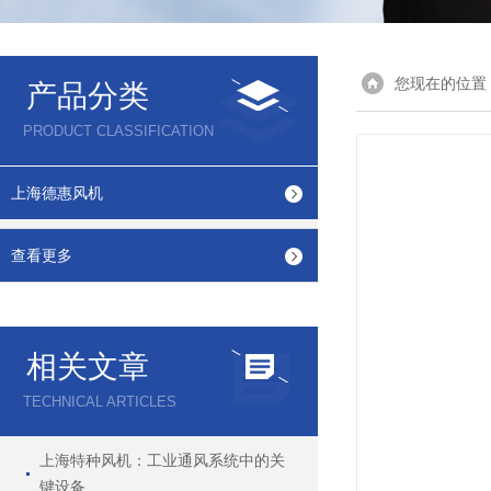
您现在的位置
产品分类
PRODUCT CLASSIFICATION
上海德惠风机
查看更多
相关文章
TECHNICAL ARTICLES
上海特种风机：工业通风系统中的关
键设备