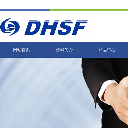
网站首页
公司简介
产品中心