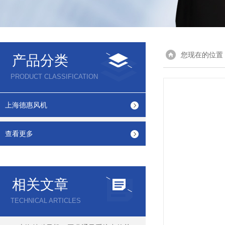
您现在的位置
产品分类
PRODUCT CLASSIFICATION
上海德惠风机
查看更多
相关文章
TECHNICAL ARTICLES