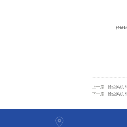
验证
上一篇：
除尘风机 
下一篇：
除尘风机 