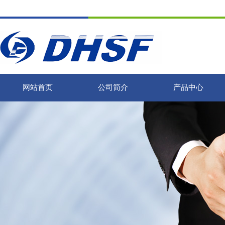
网站首页
公司简介
产品中心