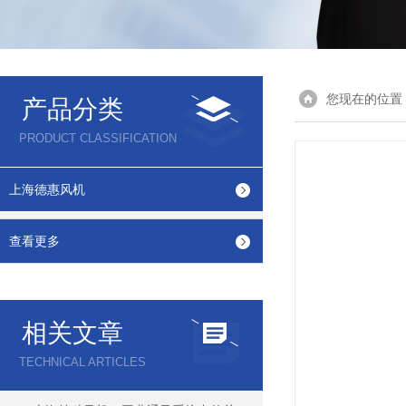
您现在的位置
产品分类
PRODUCT CLASSIFICATION
上海德惠风机
查看更多
相关文章
TECHNICAL ARTICLES