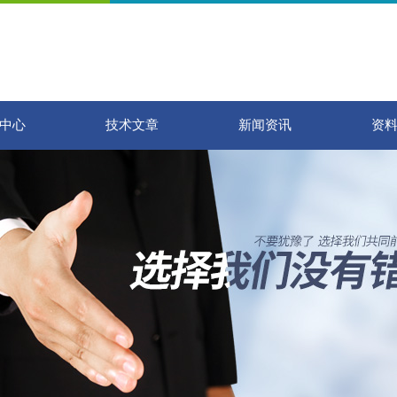
中心
技术文章
新闻资讯
资