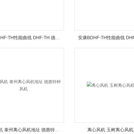
安康BDHF-TH性能曲线 DH
铜陵BDHF-TH性能曲线 DHF-TH 德惠特种风机
离心风机 玉树离心风机
离心风机 泰州离心风机地址 德惠特种风机