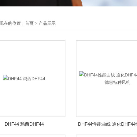
现在的位置：
首页
>
产品展示
DHF44 鸡西DHF44