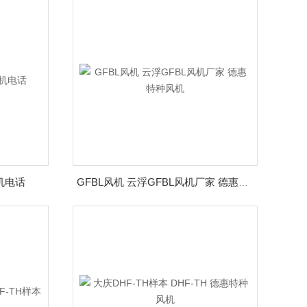
风机电话
GFBL风机 云浮GFBL风机厂家 德惠特种风机