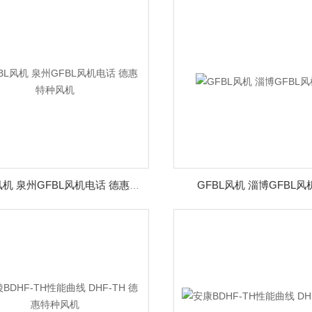
GFBL风机 淄博GFBL
GFBL风机 泉州GFBL风机电话 德惠特种风机