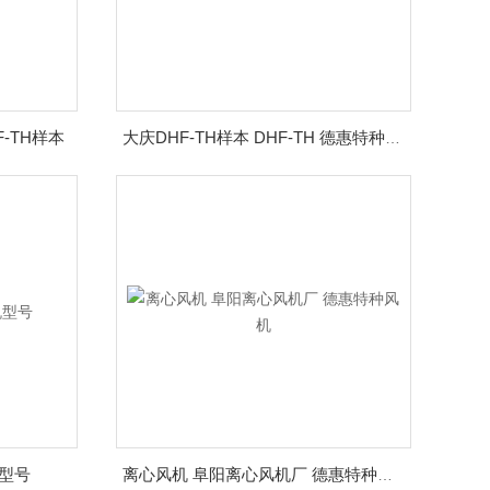
F-TH样本
大庆DHF-TH样本 DHF-TH 德惠特种风机
型号
离心风机 阜阳离心风机厂 德惠特种风机