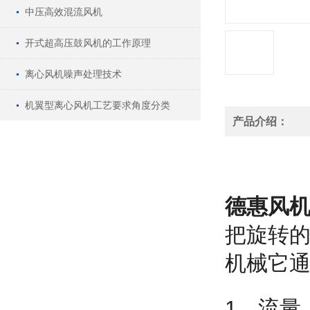
中压高效混流风机
开式超高压鼓风机的工作原理
离心风机噪声处理技术
机翼型离心风机工艺要求角度分类
产品介绍：
德惠风机
把旋转
机械它
1、流量