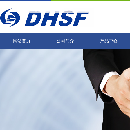
网站首页
公司简介
产品中心