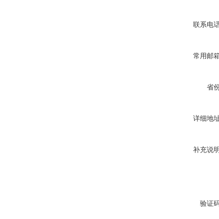
联系电
常用邮
省
详细地
补充说
验证