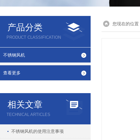
您现在的位置
产品分类
PRODUCT CLASSIFICATION
不锈钢风机
查看更多
相关文章
TECHNICAL ARTICLES
不锈钢风机的使用注意事项