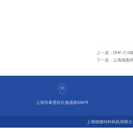
上一篇：
DHF-Z-
下一篇：
上海德惠风机
上海市奉贤区红旗港路666号
上海德惠特种风机有限公司