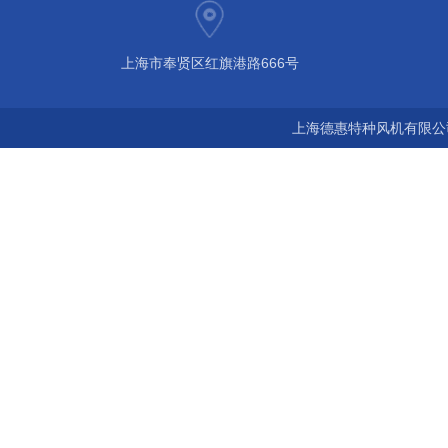
上海市奉贤区红旗港路666号
上海德惠特种风机有限公司