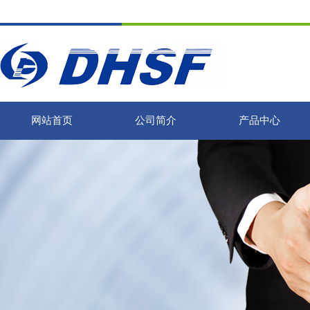
网站首页
公司简介
产品中心