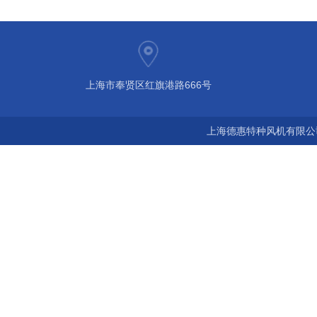
上海市奉贤区红旗港路666号
上海德惠特种风机有限公司