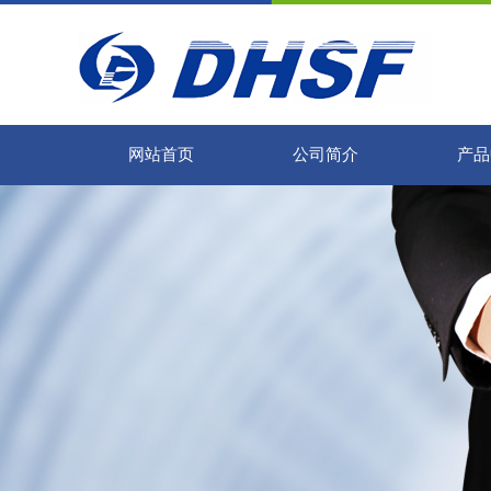
网站首页
公司简介
产品