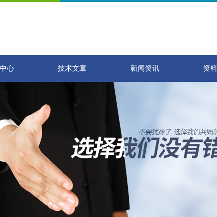
中心
技术文章
新闻资讯
资