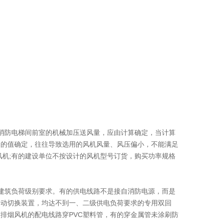
防电梯间前室的机械加压送风量，应由计算确定，当计算
定的值确定，往往导致选用的风机风量、风压偏小，不能满足
风机;有的建设单位不按设计的风机型号订货，购买功率规格
筑负荷级别要求。有的供电线路不是接自消防电源，而是
自动切换装置，均达不到一、二级供电负荷要求的专用双回
排烟风机的配电线路穿PVC塑料管，有的穿金属管未涂刷防