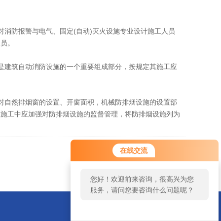
消防报警与电气、固定(自动)灭火设施专业设计施工人员
人员。
建筑自动消防设施的一个重要组成部分，按规定其施工应
自然排烟窗的设置、开窗面积，机械防排烟设施的设置部
在施工中应加强对防排烟设施的监督管理，将防排烟设施列为
在线交流
返回
您好！欢迎前来咨询，很高兴为您
服务，请问您要咨询什么问题呢？