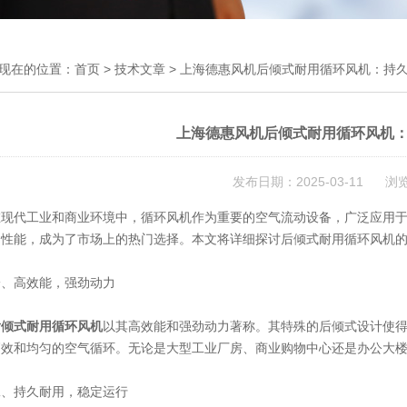
现在的位置：
首页
>
技术文章
> 上海德惠风机后倾式耐用循环风机：持
上海德惠风机后倾式耐用循环风机
发布日期：2025-03-11 浏
代工业和商业环境中，循环风机作为重要的空气流动设备，广泛应用于
的性能，成为了市场上的热门选择。本文将详细探讨后倾式耐用循环风机
高效能，强劲动力
后倾式耐用循环风机
以其高效能和强劲动力著称。其特殊的后倾式设计使
高效和均匀的空气循环。无论是大型工业厂房、商业购物中心还是办公大楼
持久耐用，稳定运行