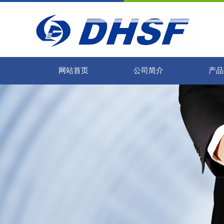
网站首页
公司简介
产品