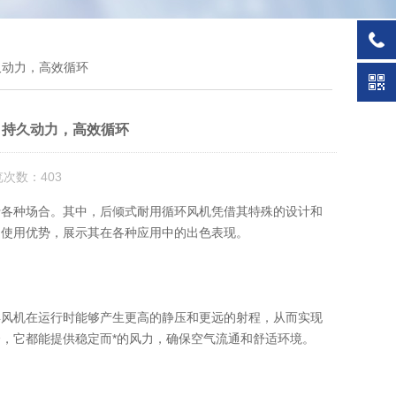
久动力，高效循环
：持久动力，高效循环
览次数：403
各种场合。其中，后倾式耐用循环风机凭借其特殊的设计和
的使用优势，展示其在各种应用中的出色表现。
得风机在运行时能够产生更高的静压和更远的射程，从而实现
，它都能提供稳定而*的风力，确保空气流通和舒适环境。