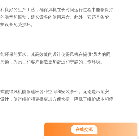
和良好的生产工艺，确保风机在长时间运行过程中能够保持
的噪音和振动，延长设备的使用寿命。此外，它还具备*的
保护设备免受损坏。
环保的要求。其高效能的设计使得风机在提供*风力的同
音污染，为员工和客户创造更加舒适和宁静的工作环境。
式使得风机能够适应各种空间和安装条件。无论是吊顶安
件设计，使得维护和更换更加方便快捷，降低了维护成本和停
在线交流
返回