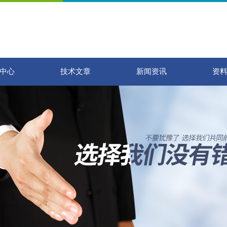
中心
技术文章
新闻资讯
资