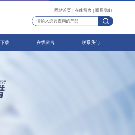
网站首页
|
在线留言
|
联系我们
料下载
在线留言
联系我们